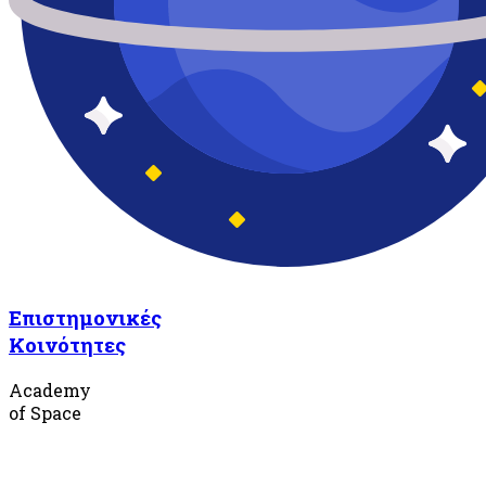
Επιστημονικές
Κοινότητες
Academy
of Space