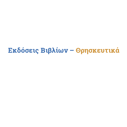
Εκδόσεις Βιβλίων
–
Θρησκευτικά