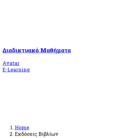
Διαδικτυακά Μαθήματα
Avatar
E-Learning
Home
Εκδόσεις Βιβλίων