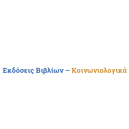
Εκδόσεις Βιβλίων
–
Κοινωνιολογικά