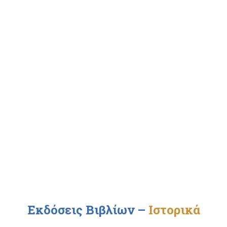
Εκδόσεις Βιβλίων
–
Ιστορικά