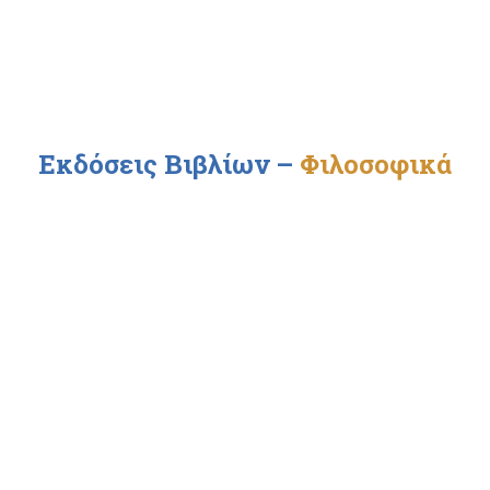
Εκδόσεις Βιβλίων
–
Φιλοσοφικά