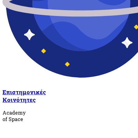
Επιστημονικές
Κοινότητες
Academy
of Space