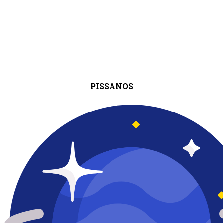
PISSANOS