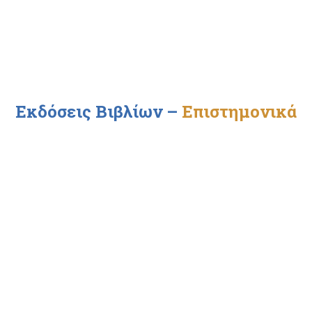
Εκδόσεις Βιβλίων
–
Επιστημονικά