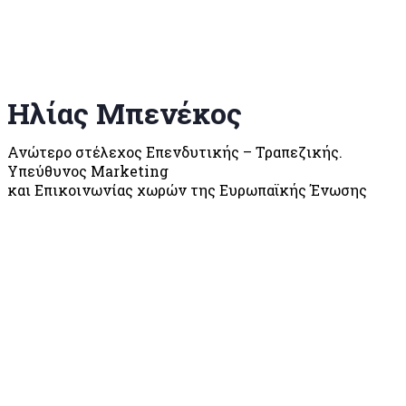
Ηλίας Μπενέκος
Ανώτερο στέλεχος Επενδυτικής – Τραπεζικής.
Υπεύθυνος Μarketing
και Επικοινωνίας χωρών της Ευρωπαϊκής Ένωσης