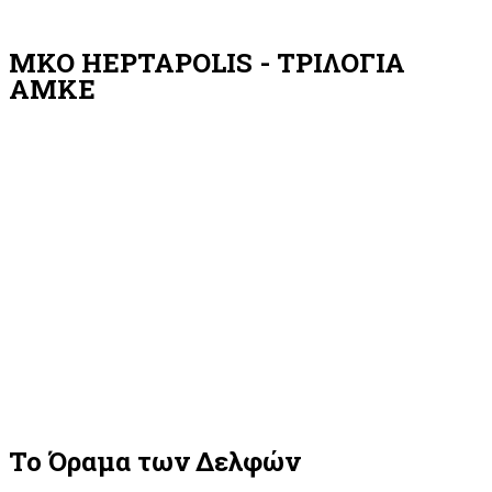
MKO HEPTAPOLIS - ΤΡΙΛΟΓΙΑ
AMKE
Το Όραμα των Δελφών