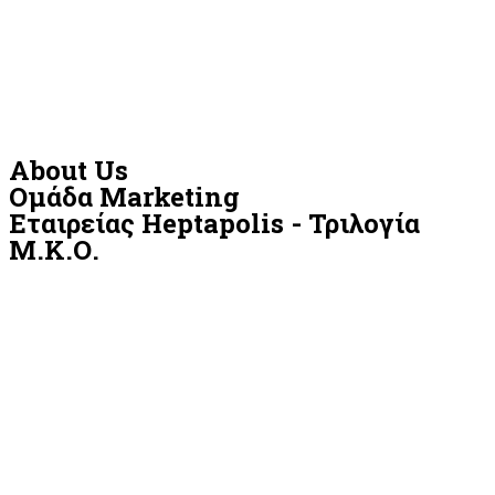
About Us
Ομάδα Marketing
Εταιρείας Heptapolis - Τριλογία
Μ.Κ.Ο.