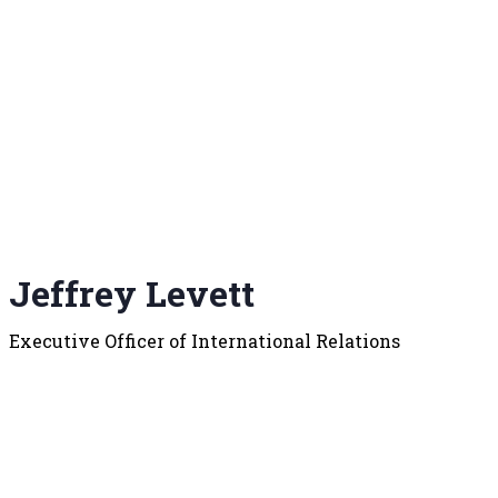
Jeffrey Levett
Executive Officer of International Relations