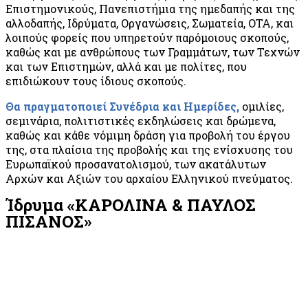
Επιστημονικούς, Πανεπιστήμια της ημεδαπής και της
αλλοδαπής, Ιδρύματα, Οργανώσεις, Σωματεία, ΟΤΑ, και
λοιπούς φορείς που υπηρετούν παρόμοιους σκοπούς,
καθώς και με ανθρώπους των Γραμμάτων, των Τεχνών
και των Επιστημών, αλλά και με πολίτες, που
επιδιώκουν τους ίδιους σκοπούς.
Θα πραγματοποιεί Συνέδρια και Ημερίδες,
ομιλίες,
σεμινάρια, πολιτιστικές εκδηλώσεις και δρώμενα,
καθώς και κάθε νόμιμη δράση για προβολή του έργου
της, στα πλαίσια της προβολής και της ενίσχυσης του
Ευρωπαϊκού προσανατολισμού, των ακατάλυτων
Αρχών και Αξιών του αρχαίου Ελληνικού πνεύματος.
Ίδρυμα «ΚΑΡΟΛΙΝΑ & ΠΑΥΛΟΣ
ΠΙΣΑΝΟΣ»