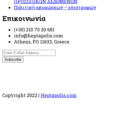
ΠΡΟΣΩΠΙΚΩΝ ΔΕΔΟΜΕΝΩΝ
Πολιτική ακυρώσεων – επιστροφών
Επικοινωνία
(+30) 210 75 20 681
info@heptapolis.com
Athens, PO 11633, Greece
Copyright 2022 |
Heptapolis.com