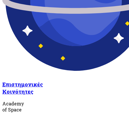
Επιστημονικές
Κοινότητες
Academy
of Space