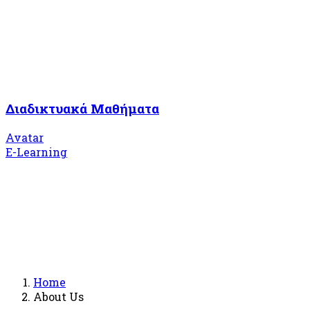
Διαδικτυακά Μαθήματα
Avatar
E-Learning
Home
About Us