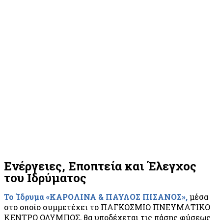
Ενέργειες, Εποπτεία και Έλεγχος
του Ιδρύματος
Το Ίδρυμα «ΚΑΡΟΛΙΝΑ & ΠΑΥΛΟΣ ΠΙΣΑΝΟΣ»,
μέσα
στο οποίο συμμετέχει το ΠΑΓΚΟΣΜΙΟ ΠΝΕΥΜΑΤΙΚΟ
ΚΕΝΤΡΟ ΟΛΥΜΠΟΣ, θα υποδέχεται τις πάσης φύσεως