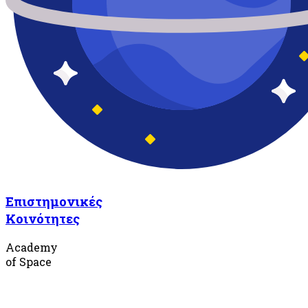
Επιστημονικές
Κοινότητες
Academy
of Space