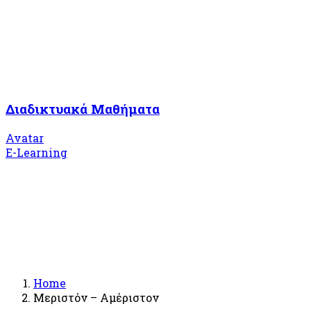
Διαδικτυακά Μαθήματα
Avatar
E-Learning
Home
Μεριστόν – Αμέριστον