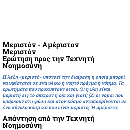
Μεριστόν - Αμέριστον
Μεριστόν
Ερώτηση προς την Τεχνητή
Νοημοσύνη
Η λέξη «μεριστό» υπονοεί την διαίρεση η οποία μπορεί
να υφίσταται σε ένα υλικό ή νοητό πράγμα ή νόημα. Τα
ερωτήματα που προκύπτουν είναι: (1) η ύλη είναι
μεριστή εις το άπειρον ή όχι και γιατί; (2) οι νόμοι που
υπάρχουν στη φύση και στον κόσμο ανταποκρίνονται σε
ένα σύνολο κοσμικό που είναι μεριστό; Ή αμέριστο;
Απάντηση από την Τεχνητή
Νοημοσύνη