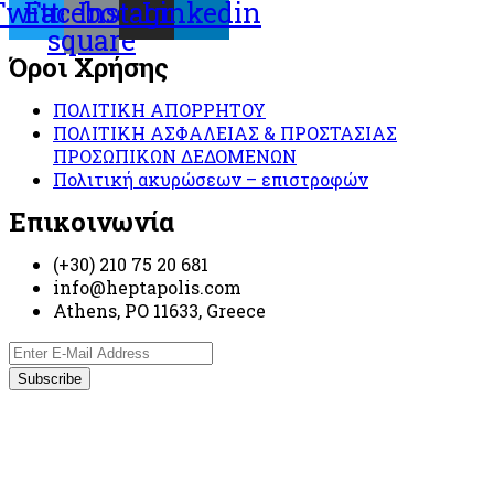
Twitter
Facebook-
Instagram
Linkedin
square
Όροι Χρήσης
ΠΟΛΙΤΙΚΗ ΑΠΟΡΡΗΤΟΥ
ΠΟΛΙΤΙΚΗ ΑΣΦΑΛΕΙΑΣ & ΠΡΟΣΤΑΣΙΑΣ
ΠΡΟΣΩΠΙΚΩΝ ΔΕΔΟΜΕΝΩΝ
Πολιτική ακυρώσεων – επιστροφών
Επικοινωνία
(+30) 210 75 20 681
info@heptapolis.com
Athens, PO 11633, Greece