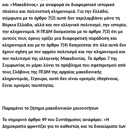
και «Μακεδόνας» με αναφορά σε διαφορετικό ιστορικό
πλαίσιο και πολιτιστική κληρονομιά. Για την Ελλάδα,
σύμφωνα με το άρθρο 7(2) αυτό δεν περιλαμβάνει μόνο τη
Βόρεια Ελλάδα, αλλά και τον ελληνικό πολιτισμό, την ιστορία,
την κληρονομιά. Η ΠΓΔΜ δεσμεύεται με το άρθρο 7(3) ότι με
αυτούς τους όρους ορίζει μια διαφορετική παράδοση και
κληρονομιά και με το άρθρο 7(4) δεσμεύεται ότι όλα αυτά δεν
έχουν σχέση με τον αρχαίο πολιτισμό και την κληρονομιά και
τον πολιτισμό της ελληνικής Μακεδονίας. Το άρθρο 7 της
Συμφωνίας εν μέρει λύνει το πρόβλημα του σφετερισμού από
τους Σλάβους της ΠΓΔΜ της αρχαίας μακεδονικής
κληρονομιάς. Σίγουρα, αυτό δεν είναι ορισμός ιθαγένειας.
Είναι ορισμός ταυτότητας.
Παραμένει το ζήτημα μακεδονικών μειονοτήτων
Το σημερινό άρθρο 49 του Συντάγματος αναφέρει: «Η
Δημοκρατία φροντίζει για το καθεστώς και τα δικαιώματα των