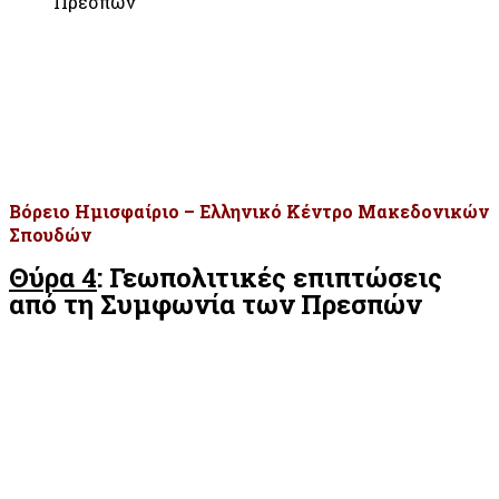
Πρεσπών
Βόρειο Ημισφαίριο – Ελληνικό Κέντρο Μακεδονικών
Σπουδών
Θύρα 4
: Γεωπολιτικές επιπτώσεις
από τη Συμφωνία των Πρεσπών