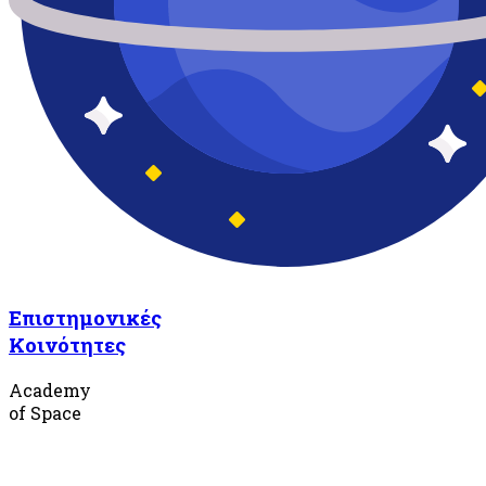
Επιστημονικές
Κοινότητες
Academy
of Space