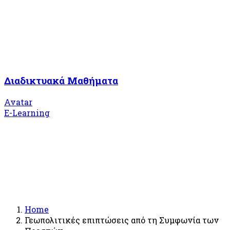
Διαδικτυακά Μαθήματα
Avatar
E-Learning
Home
Γεωπολιτικές επιπτώσεις από τη Συμφωνία των