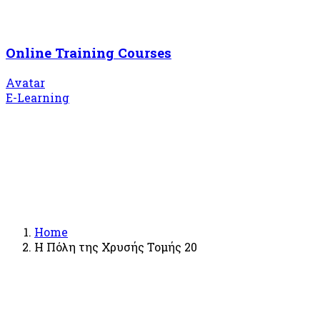
Online Training Courses
Avatar
E-Learning
Home
Η Πόλη της Χρυσής Τομής 20