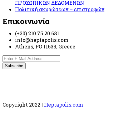
ΠΡΟΣΩΠΙΚΩΝ ΔΕΔΟΜΕΝΩΝ
Πολιτική ακυρώσεων – επιστροφών
Επικοινωνία
(+30) 210 75 20 681
info@heptapolis.com
Athens, PO 11633, Greece
Copyright 2022 |
Heptapolis.com