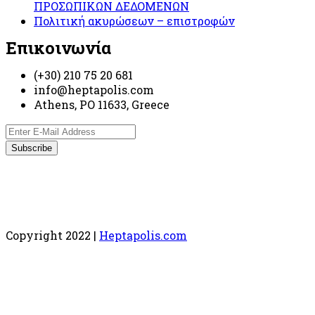
ΠΡΟΣΩΠΙΚΩΝ ΔΕΔΟΜΕΝΩΝ
Πολιτική ακυρώσεων – επιστροφών
Επικοινωνία
(+30) 210 75 20 681
info@heptapolis.com
Athens, PO 11633, Greece
Copyright 2022 |
Heptapolis.com