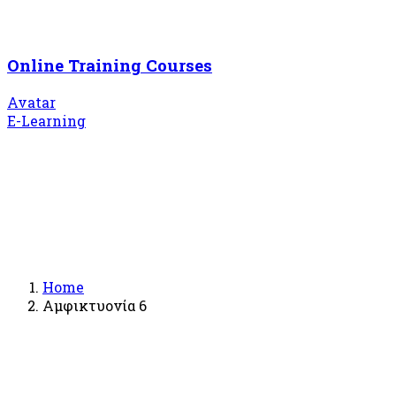
Online Training Courses
Avatar
E-Learning
Home
Αμφικτυονία 6