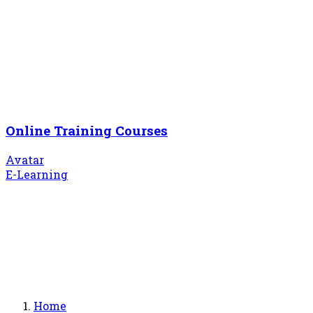
Online Training Courses
Avatar
E-Learning
Home