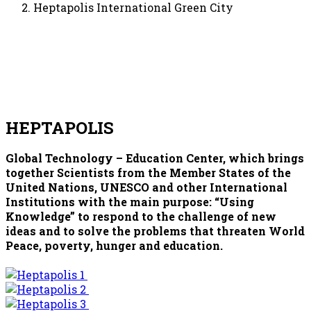
Heptapolis International Green City
HEPTAPOLIS
Global Technology – Education Center, which brings
together Scientists from the Member States of the
United Nations, UNESCO and other International
Institutions with the main purpose: “Using
Knowledge” to respond to the challenge of new
ideas and to solve the problems that threaten World
Peace, poverty, hunger and education.
Play Video