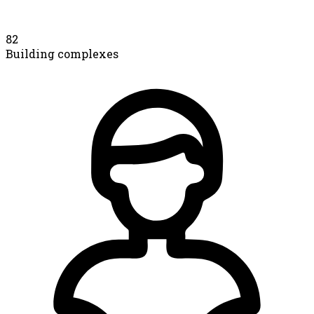
82
Building complexes