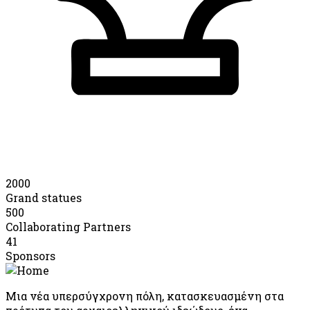
2000
Grand statues
500
Collaborating Partners
41
Sponsors
Μια νέα υπερσύγχρονη πόλη, κατασκευασμένη στα