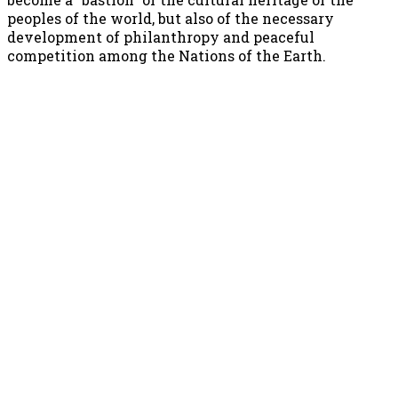
peoples of the world, but also of the necessary
development of philanthropy and peaceful
competition among the Nations of the Earth.