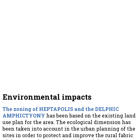
Environmental impacts
The zoning of HEPTAPOLIS and the DELPHIC
AMPHICTYONY
has been based on the existing land
use plan for the area. The ecological dimension has
been taken into account in the urban planning of the
sites in order to protect and improve the rural fabric