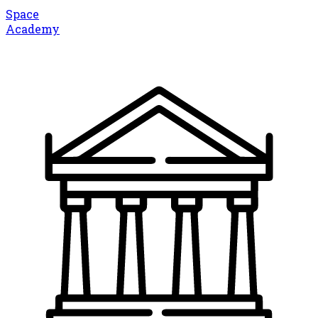
Space
Academy