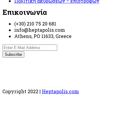
Πολιτική ακυρώσεων – επιστροφών
Επικοινωνία
(+30) 210 75 20 681
info@heptapolis.com
Athens, PO 11633, Greece
Copyright 2022 |
Heptapolis.com