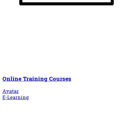
Online Training Courses
Avatar
E-Learning