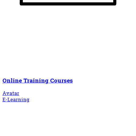
Online Training Courses
Avatar
E-Learning