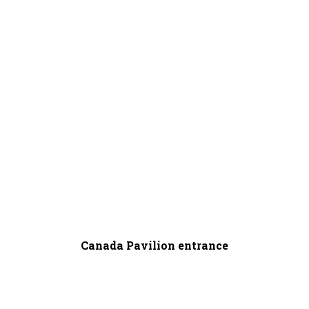
Canada Pavilion entrance