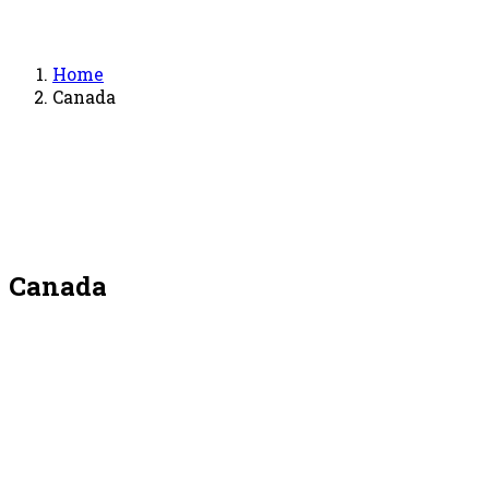
Home
Canada
Canada