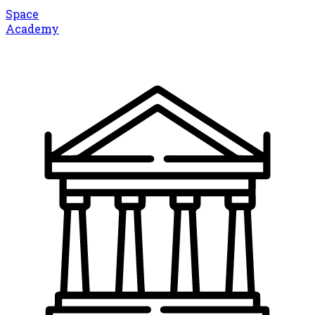
Space
Academy