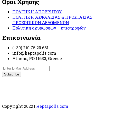
Όροι Χρήσης
ΠΟΛΙΤΙΚΗ ΑΠΟΡΡΗΤΟΥ
ΠΟΛΙΤΙΚΗ ΑΣΦΑΛΕΙΑΣ & ΠΡΟΣΤΑΣΙΑΣ
ΠΡΟΣΩΠΙΚΩΝ ΔΕΔΟΜΕΝΩΝ
Πολιτική ακυρώσεων – επιστροφών
Επικοινωνία
(+30) 210 75 20 681
info@heptapolis.com
Athens, PO 11633, Greece
Copyright 2022 |
Heptapolis.com