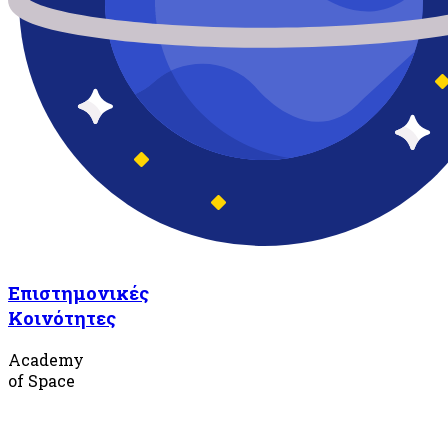
Επιστημονικές
Κοινότητες
Academy
of Space