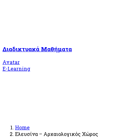
Διαδικτυακά Μαθήματα
Avatar
E-Learning
Home
Ελευσίνα – Αρχαιολογικός Χώρος