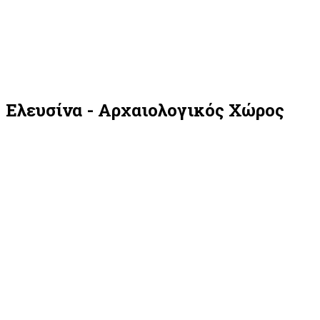
Ελευσίνα - Αρχαιολογικός Χώρος