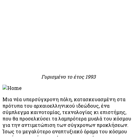
Αναπαραγωγή Βίντεο
Γυρισμένο το έτος 1993
Μια νέα υπερσύγχρονη πόλη, κατασκευασμένη στα
πρότυπα του αρχαιοελληνικού ιδεώδους, ένα
σύμπλεγμα καινοτομίας, τεχνολογίας κι επιστήμης,
που θα προσελκύσει τα λαμπρότερα μυαλά του κόσμου
για την αντιμετώπιση των σύγχρονων προκλήσεων.
Ίσως το μεγαλύτερο αναπτυξιακό όραμα του κόσμου