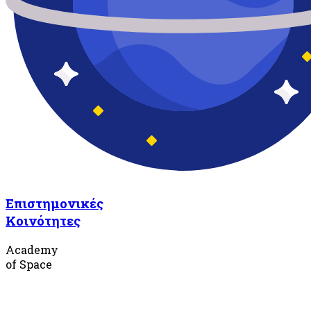
Επιστημονικές
Κοινότητες
Academy
of Space