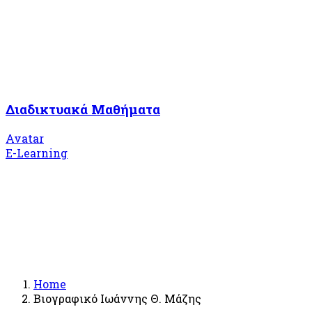
Διαδικτυακά Μαθήματα
Avatar
E-Learning
Home
Βιογραφικό Ιωάννης Θ. Μάζης