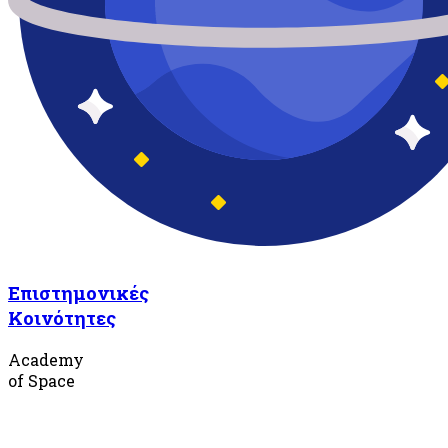
Επιστημονικές
Κοινότητες
Academy
of Space