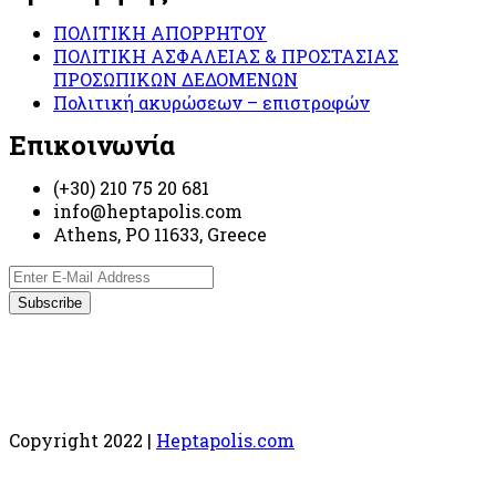
ΠΟΛΙΤΙΚΗ ΑΠΟΡΡΗΤΟΥ
ΠΟΛΙΤΙΚΗ ΑΣΦΑΛΕΙΑΣ & ΠΡΟΣΤΑΣΙΑΣ
ΠΡΟΣΩΠΙΚΩΝ ΔΕΔΟΜΕΝΩΝ
Πολιτική ακυρώσεων – επιστροφών
Επικοινωνία
(+30) 210 75 20 681
info@heptapolis.com
Athens, PO 11633, Greece
Copyright 2022 |
Heptapolis.com